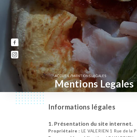
/
ACCUEIL
MENTIONS LEGALES
Mentions Legales
Informations légales
1. Présentation du site internet.
Propriétaire :
LE VALERIEN 1 Rue de la P