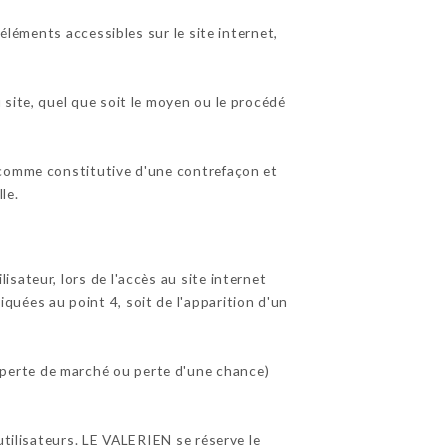
éléments accessibles sur le site internet,
site, quel que soit le moyen ou le procédé
 comme constitutive d'une contrefaçon et
le.
sateur, lors de l'accès au site internet
diquées au point 4, soit de l'apparition d'un
perte de marché ou perte d'une chance)
utilisateurs. LE VALERIEN se réserve le