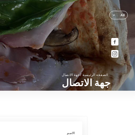
ا
AR
/
الصفحة الرئيسية
جهة الاتصال
جهة الاتصال
الاسم