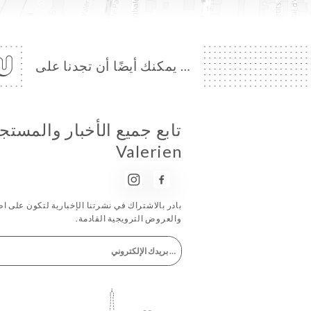
… يمكنك أيضًا أن تجدنا على
Valerien
بادر بالاشتراك في نشرتنا الإخبارية لتكون على اطّل
والعروض الترويجية القادمة.