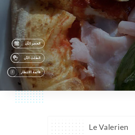
الحجز الآن
الطلب الآن
قائمة الانتظار
Le Valerien