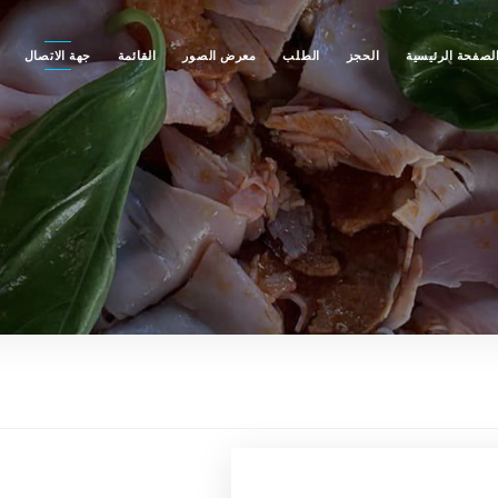
لصفحة الرئيسية
الحجز
الطلب
معرض الصور
القائمة
جهة الاتصال