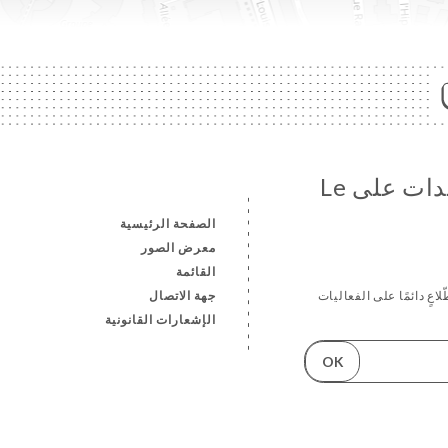
تابع جميع الأخبار والمستجدات على Le
الصفحة الرئيسية
معرض الصور
القائمة
جهة الاتصال
اعٍ دائمًا على الفعاليات
الإشعارات القانونية
OK