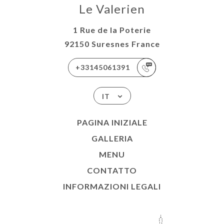
Le Valerien
1 Rue de la Poterie
92150 Suresnes France
+33145061391
IT
PAGINA INIZIALE
GALLERIA
MENU
CONTATTO
INFORMAZIONI LEGALI