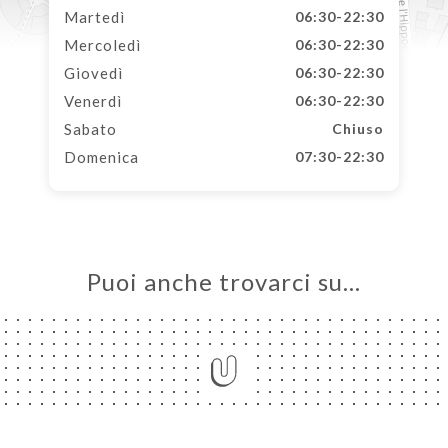
Martedì
06:30-22:30
Mercoledì
06:30-22:30
Giovedì
06:30-22:30
Venerdì
06:30-22:30
Sabato
Chiuso
Domenica
07:30-22:30
Puoi anche trovarci su…