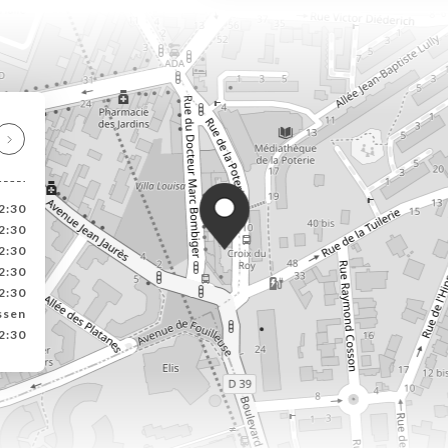
2:30
2:30
2:30
2:30
2:30
ssen
2:30