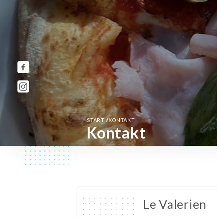
/
START
KONTAKT
Kontakt
Le Valerien