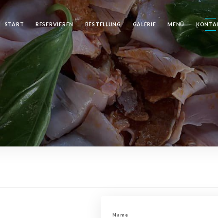
START
RESERVIEREN
BESTELLUNG
GALERIE
MENÜ
KONTA
Name